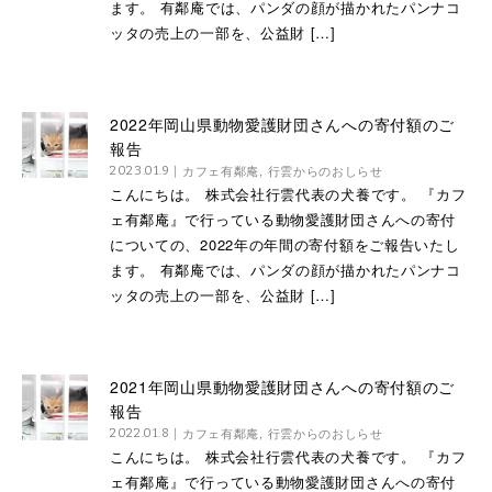
ます。 有鄰庵では、パンダの顔が描かれたパンナコ
ッタの売上の一部を、公益財 […]
2022年岡山県動物愛護財団さんへの寄付額のご
報告
カフェ有鄰庵
,
行雲からのおしらせ
2023.01.9
こんにちは。 株式会社行雲代表の犬養です。 『カフ
ェ有鄰庵』で行っている動物愛護財団さんへの寄付
についての、2022年の年間の寄付額をご報告いたし
ます。 有鄰庵では、パンダの顔が描かれたパンナコ
ッタの売上の一部を、公益財 […]
2021年岡山県動物愛護財団さんへの寄付額のご
報告
カフェ有鄰庵
,
行雲からのおしらせ
2022.01.8
こんにちは。 株式会社行雲代表の犬養です。 『カフ
ェ有鄰庵』で行っている動物愛護財団さんへの寄付