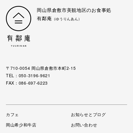
岡山県倉敷市美観地区のお食事処
有鄰庵
（ゆうりんあん）
〒710-0054 岡山県倉敷市本町2-15
TEL：050-3196-9621
FAX：086-697-6223
カフェ
お知らせとブログ
岡山希少和牛店
お問い合わせ