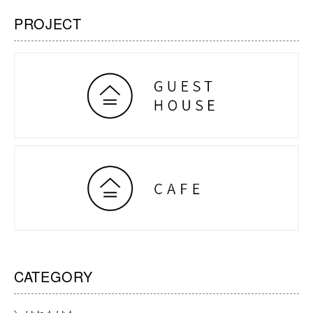
PROJECT
CATEGORY