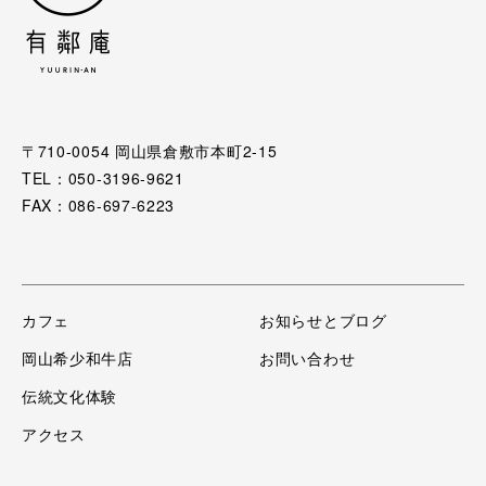
〒710-0054 岡山県倉敷市本町2-15
TEL：050-3196-9621
FAX：086-697-6223
カフェ
お知らせとブログ
岡山希少和牛店
お問い合わせ
伝統文化体験
アクセス