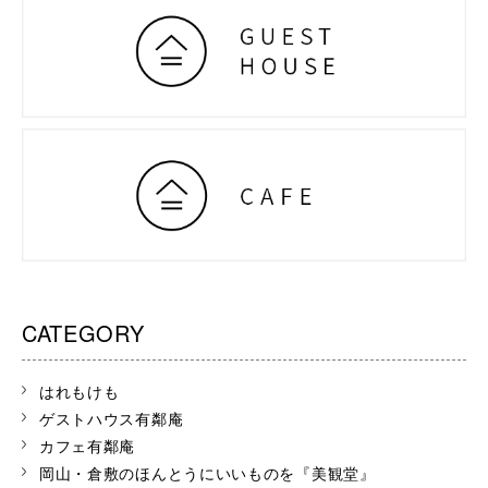
CATEGORY
はれもけも
ゲストハウス有鄰庵
カフェ有鄰庵
岡山・倉敷のほんとうにいいものを『美観堂』