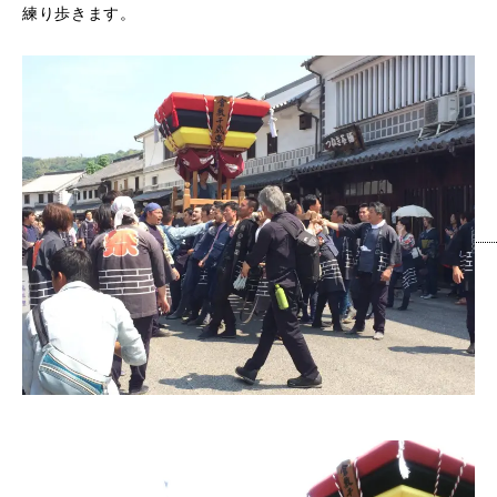
練り歩きます。