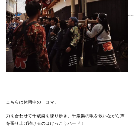
こちらは休憩中の一コマ。
力を合わせて千歳楽を練り歩き、千歳楽の唄を歌いながら声
を張り上げ続けるのはけっこうハード！