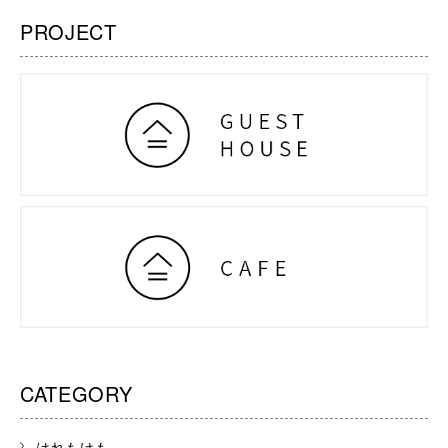
PROJECT
CATEGORY
はれもけも