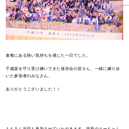
倉敷にある熱い気持ちを感じた一日でした。
千歳楽を守り受け継いできた保存会の皆さん、一緒に練り歩
いた参加者のみなさん、
ありがとうございました！！
もちろん次回も参加させていただきます、宿長のうーちゃん