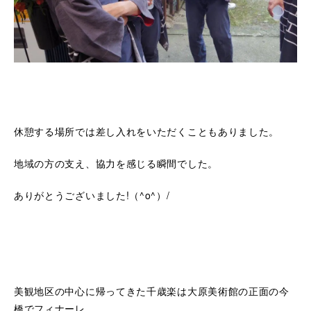
休憩する場所では差し入れをいただくこともありました。
地域の方の支え、協力を感じる瞬間でした。
ありがとうございました!（^o^）/
美観地区の中心に帰ってきた千歳楽は大原美術館の正面の今
橋でフィナーレ。