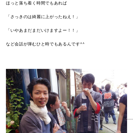
ほっと落ち着く時間でもあれば
「さっきのは綺麗に上がったねえ！」
「いやあまだまだいけますよー！！」
など会話が弾むひと時でもあるんです^^