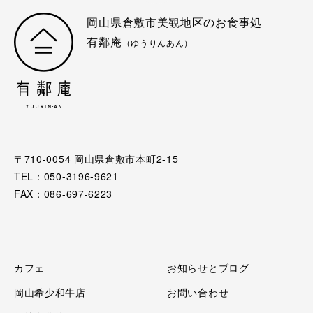
岡山県倉敷市美観地区のお食事処
有鄰庵
（ゆうりんあん）
〒710-0054 岡山県倉敷市本町2-15
TEL：050-3196-9621
FAX：086-697-6223
カフェ
お知らせとブログ
岡山希少和牛店
お問い合わせ