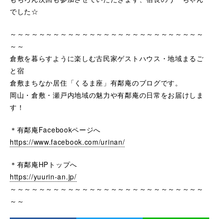
でした☆
～～～～～～～～～～～～～～～～～～～～～～～～～～～
～～
倉敷を暮らすように楽しむ古民家ゲストハウス・地域まるご
と宿
倉敷まちなか居住「くるま座」有鄰庵のブログです。
岡山・倉敷・瀬戸内地域の魅力や有鄰庵の日常をお届けしま
す！
＊有鄰庵Facebookページへ
https://www.facebook.com/urinan/
＊有鄰庵HPトップへ
https://yuurin-an.jp/
～～～～～～～～～～～～～～～～～～～～～～～～～～～
～～