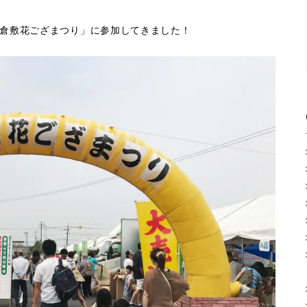
倉敷花ござまつり」に参加してきました！