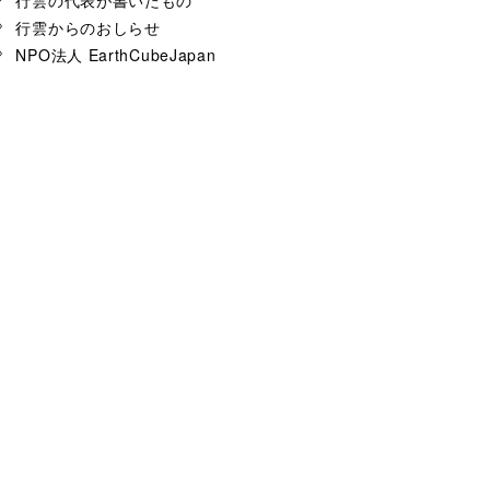
行雲からのおしらせ
NPO法人 EarthCubeJapan