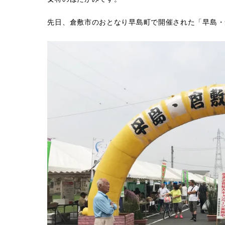
先日、倉敷市のおとなり早島町で開催された「早島・