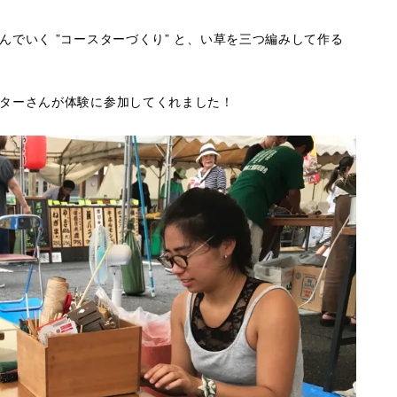
でいく ”コースターづくり” と、い草を三つ編みして作る
ターさんが体験に参加してくれました！