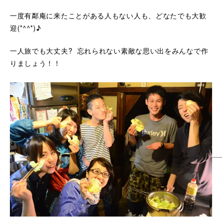
一度有鄰庵に来たことがある人もない人も、どなたでも大歓
迎(*^^*)♪
一人旅でも大丈夫? 忘れられない素敵な思い出をみんなで作
りましょう！！