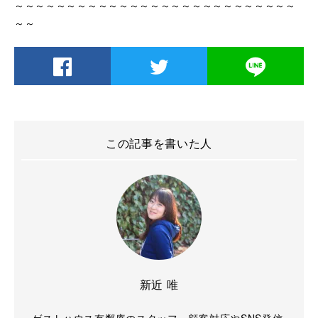
～～～～～～～～～～～～～～～～～～～～～～～～～～～
～～
この記事を書いた人
新近 唯