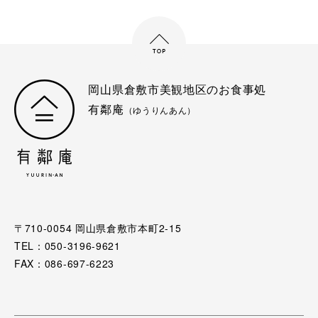
岡山県倉敷市美観地区のお食事処
有鄰庵
（ゆうりんあん）
〒710-0054 岡山県倉敷市本町2-15
TEL：050-3196-9621
FAX：086-697-6223