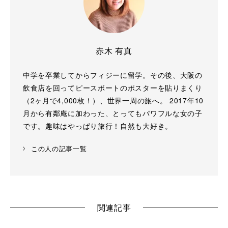
赤木 有真
中学を卒業してからフィジーに留学。その後、大阪の
飲食店を回ってピースボートのポスターを貼りまくり
（2ヶ月で4,000枚！）、世界一周の旅へ。 2017年10
月から有鄰庵に加わった、とってもパワフルな女の子
です。趣味はやっぱり旅行！自然も大好き。
この人の記事一覧
関連記事