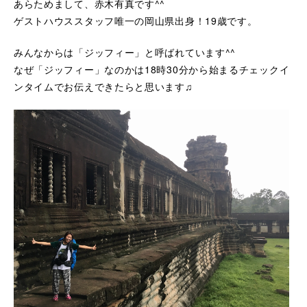
あらためまして、赤木有真です^^
ゲストハウススタッフ唯一の岡山県出身！19歳です。
みんなからは「ジッフィー」と呼ばれています^^
なぜ「ジッフィー」なのかは18時30分から始まるチェックイ
ンタイムでお伝えできたらと思います♫