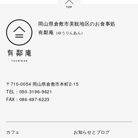
岡山県倉敷市美観地区のお食事処
有鄰庵
（ゆうりんあん）
〒710-0054 岡山県倉敷市本町2-15
TEL：050-3196-9621
FAX：086-697-6223
カフェ
お知らせとブログ