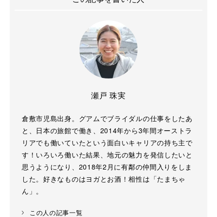
瀬戸 珠実
倉敷市児島出身。グアムでブライダルの仕事をしたあ
と、日本の旅館で働き、2014年から3年間オーストラ
リアでも働いていたという面白いキャリアの持ち主で
す！いろいろ働いた結果、地元の魅力を発信したいと
思うようになり、2018年2月に有鄰の仲間入りをしま
した。好きなものはヨガとお酒！相性は「たまちゃ
ん」。
この人の記事一覧