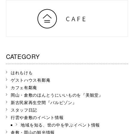
CATEGORY
はれもけも
ゲストハウス有鄰庵
カフェ有鄰庵
岡山・倉敷のほんとうにいいものを『美観堂』
新古民家再生空間『バルビゾン』
スタッフ日記
行雲や倉敷のイベント情報
地域を知る、世の中を学ぶイベント情報
倉敷・岡山の観光情報