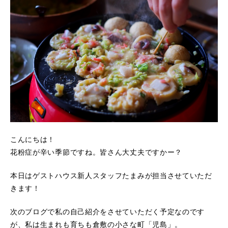
こんにちは！
花粉症が辛い季節ですね。皆さん大丈夫ですかー？
本日はゲストハウス新人スタッフたまみが担当させていただ
きます！
次のブログで私の自己紹介をさせていただく予定なのです
が、私は生まれも育ちも倉敷の小さな町「児島」。