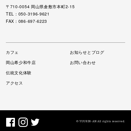
〒710-0054 岡山県倉敷市本町2-15
TEL：050-3196-9621
FAX：086-697-6223
カフェ
お知らせとブログ
岡山希少和牛店
お問い合わせ
伝統文化体験
アクセス
© YUURIN-AN All rights reserved.